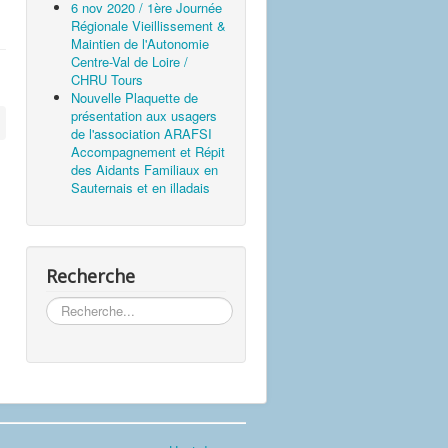
6 nov 2020 / 1ère Journée
Régionale Vieillissement &
Maintien de l'Autonomie
Centre-Val de Loire /
CHRU Tours
Nouvelle Plaquette de
présentation aux usagers
de l'association ARAFSI
Accompagnement et Répit
des Aidants Familiaux en
Sauternais et en illadais
Recherche
Rechercher