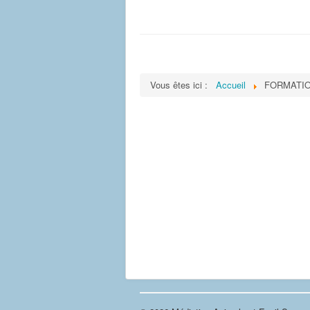
Vous êtes ici :
Accueil
FORMATI