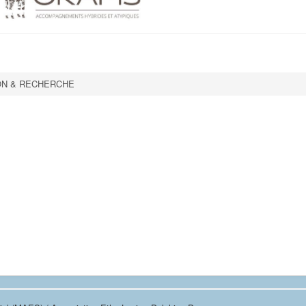
ON & RECHERCHE