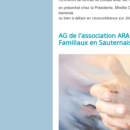
en présentiel chez la Présidente, Mirei
barriereà
ou bien à défaut en visoconférence sur Jit
AG de l'association AR
Familiaux en Sauternais