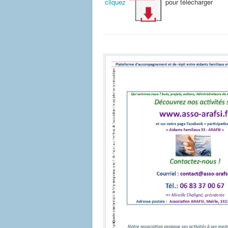
cliquez
pour télécharger