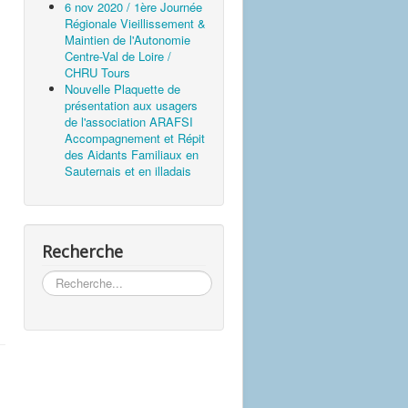
6 nov 2020 / 1ère Journée
Régionale Vieillissement &
Maintien de l'Autonomie
Centre-Val de Loire /
CHRU Tours
Nouvelle Plaquette de
présentation aux usagers
de l'association ARAFSI
Accompagnement et Répit
des Aidants Familiaux en
Sauternais et en illadais
Recherche
Rechercher